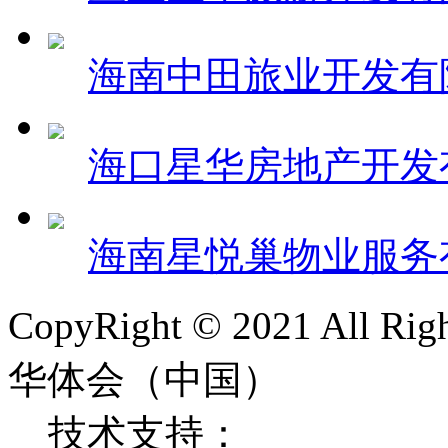
海南中田旅业开发有
海口星华房地产开发
海南星悦巢物业服务
CopyRight © 2021 All
华体会（中国）
技术支持：