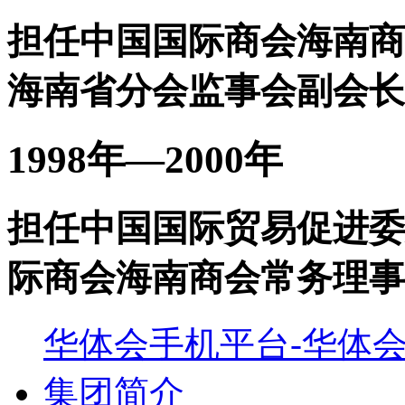
担任中国国际商会海南商
海南省分会监事会副会长
1998年—2000年
担任中国国际贸易促进委
际商会海南商会常务理事
华体会手机平台-华体
集团简介