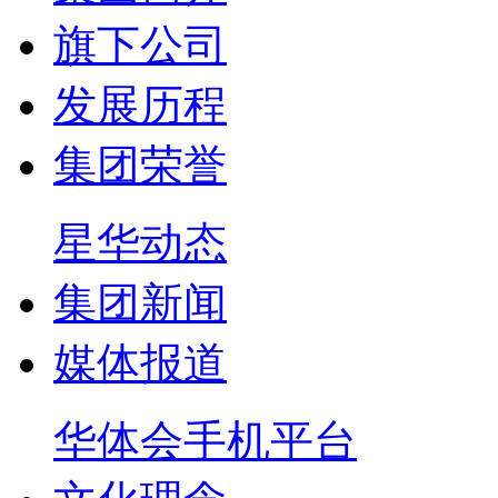
旗下公司
发展历程
集团荣誉
星华动态
集团新闻
媒体报道
华体会手机平台